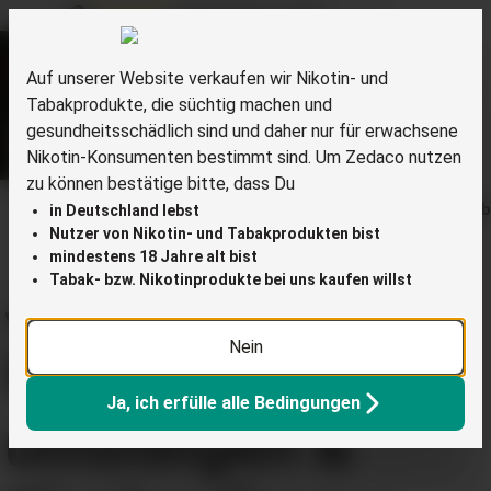
29.000+ Bewertungen
alt springen
Auf unserer Website verkaufen wir Nikotin- und
Tabakprodukte, die süchtig machen und
gesundheitsschädlich sind und daher nur für erwachsene
Nikotin-Konsumenten bestimmt sind. Um Zedaco nutzen
zu können bestätige bitte, dass Du
Zur Startseite gehen
Blog
Jetzt auf die IQOS ILUMA umsteigen & Wechselb
in Deutschland lebst
Nutzer von Nikotin- und Tabakprodukten bist
mindestens 18 Jahre alt bist
Jetzt auf die
Tabak- bzw. Nikotinprodukte bei uns kaufen willst
Nein
IQOS ILUMA
Ja, ich erfülle alle Bedingungen
umsteigen &