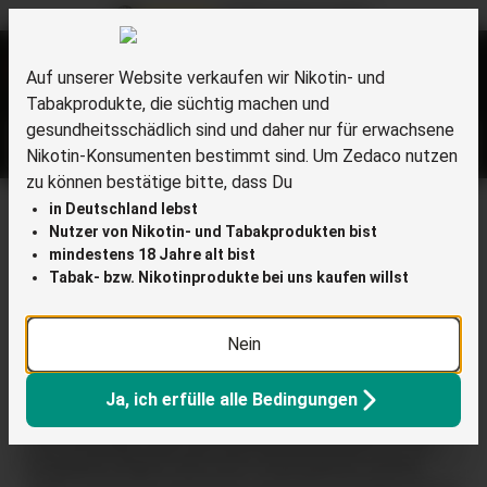
10+ Zahlungsarten
alt springen
Auf unserer Website verkaufen wir Nikotin- und
Tabakprodukte, die süchtig machen und
gesundheitsschädlich sind und daher nur für erwachsene
Nikotin-Konsumenten bestimmt sind. Um Zedaco nutzen
zu können bestätige bitte, dass Du
Zur Startseite gehen
Elfbar
in Deutschland lebst
Nutzer von Nikotin- und Tabakprodukten bist
mindestens 18 Jahre alt bist
Elfbar kaufen
Tabak- bzw. Nikotinprodukte bei uns kaufen willst
Elfbar ist eine der bekanntesten Marken für Einweg- und
Nein
Mehrweg-E-Zigaretten und begeistert durch ihr
modernes Design, einfache Handhabung und eine große
Ja, ich erfülle alle Bedingungen
Vielfalt an Geschmacksrichtungen. Dabei bietet Elfbar
viele fruchtige, süße und erfrischende Aromen an. Die
kompakten Geräte sind sofort einsatzbereit und die