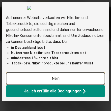
29.000+ Bewertungen
alt springen
Auf unserer Website verkaufen wir Nikotin- und
Tabakprodukte, die süchtig machen und
gesundheitsschädlich sind und daher nur für erwachsene
Nikotin-Konsumenten bestimmt sind. Um Zedaco nutzen
zu können bestätige bitte, dass Du
Zur Startseite gehen
Zigarillos
Zigarillos nach Herkunft
Kubanische Ziga
in Deutschland lebst
Nutzer von Nikotin- und Tabakprodukten bist
mindestens 18 Jahre alt bist
Kubanische Zigarillos
Tabak- bzw. Nikotinprodukte bei uns kaufen willst
kaufen
Nein
Tauche ein in die Welt des puren Genusses mit unserer
Ja, ich erfülle alle Bedingungen
exklusiven Auswahl an kubanischen Zigarillos. Entdecke
die einzigartige Vielfalt, die durch traditionelle
Herstellungsverfahren und erstklassige Tabaksorten
geprägt ist. Bei uns findest Du das perfekte Kubanische