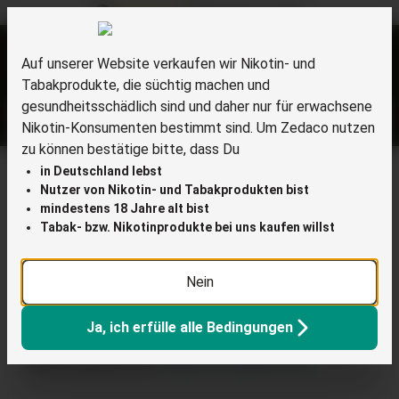
29.000+ Bewertungen
alt springen
Auf unserer Website verkaufen wir Nikotin- und
Tabakprodukte, die süchtig machen und
gesundheitsschädlich sind und daher nur für erwachsene
Nikotin-Konsumenten bestimmt sind. Um Zedaco nutzen
zu können bestätige bitte, dass Du
Zur Startseite gehen
Marke
Denicotea
in Deutschland lebst
Nutzer von Nikotin- und Tabakprodukten bist
mindestens 18 Jahre alt bist
Denicotea kaufen
Tabak- bzw. Nikotinprodukte bei uns kaufen willst
Der Hersteller Denicotea bietet verschiedene Produkte
Nein
aus dem Bereich Raucherzubehör an. Zum Sortiment
zählen
Zigaretten-, Zigarren-, Zigarillo- und
Ja, ich erfülle alle Bedingungen
Pfeifenfilter
in verschiedenen Ausführungen und
Verpackungseinheiten.
MEHR ZU DENICOTEA