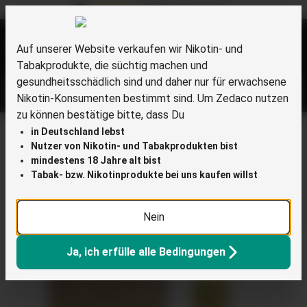
29.000+ Bewertungen
alt springen
Auf unserer Website verkaufen wir Nikotin- und
Tabakprodukte, die süchtig machen und
gesundheitsschädlich sind und daher nur für erwachsene
Nikotin-Konsumenten bestimmt sind. Um Zedaco nutzen
zu können bestätige bitte, dass Du
Zur Startseite gehen
Zigarren
Zigarren nach Herkunft
Dominikanische Z
in Deutschland lebst
Nutzer von Nikotin- und Tabakprodukten bist
mindestens 18 Jahre alt bist
Gurkha
Tabak- bzw. Nikotinprodukte bei uns kaufen willst
Gurkha Cellar Reserve 15 Years
Hedonism Zigarren Schachtel
Nein
Bildergalerie überspringen
Ja, ich erfülle alle Bedingungen