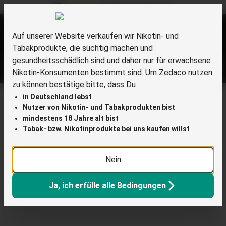
29.000+ Bewertungen
alt springen
Auf unserer Website verkaufen wir Nikotin- und
Tabakprodukte, die süchtig machen und
gesundheitsschädlich sind und daher nur für erwachsene
Nikotin-Konsumenten bestimmt sind. Um Zedaco nutzen
zu können bestätige bitte, dass Du
Zur Startseite gehen
Tabakerhitzer
glo
glo Tabaksticks
Neo Sticks
in Deutschland lebst
Nutzer von Nikotin- und Tabakprodukten bist
mindestens 18 Jahre alt bist
Glo Neo Sticks
Tabak- bzw. Nikotinprodukte bei uns kaufen willst
Neo Tobacco Classic Stange
Nein
(6)
Durchschnittliche Bewertung von 5 von 5 Sternen
Bildergalerie überspringen
Ja, ich erfülle alle Bedingungen