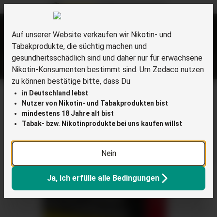
29.000+ Bewertungen
alt springen
Auf unserer Website verkaufen wir Nikotin- und
Tabakprodukte, die süchtig machen und
gesundheitsschädlich sind und daher nur für erwachsene
Nikotin-Konsumenten bestimmt sind. Um Zedaco nutzen
zu können bestätige bitte, dass Du
Zur Startseite gehen
Zigaretten
Big Pack Zigaretten
Marlboro Zigarett
in Deutschland lebst
Nutzer von Nikotin- und Tabakprodukten bist
mindestens 18 Jahre alt bist
Marlboro
Tabak- bzw. Nikotinprodukte bei uns kaufen willst
Marlboro Crafted Red 2XL
Zigaretten Stange
Nein
Bildergalerie überspringen
Ja, ich erfülle alle Bedingungen