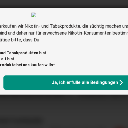
10+ Zahlungsarten
erkaufen wir Nikotin- und Tabakprodukte, die süchtig machen un
sind und daher nur für erwachsene Nikotin-Konsumenten bestim
aretten
Elfbar
glo
Ploom
Tabakerhitzer
Z
tige bitte, dass Du
Liquids
Raucherbedarf
Tabakersatz
Angebote
 und Tabakprodukten bist
alt bist
rodukte bei uns kaufen willst
Ja, ich erfülle alle Bedingungen
bakbedarf kaufen
abak Fachhändler