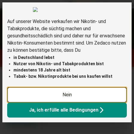
29.000+ Bewertungen
alt springen
Auf unserer Website verkaufen wir Nikotin- und
Tabakprodukte, die süchtig machen und
gesundheitsschädlich sind und daher nur für erwachsene
Nikotin-Konsumenten bestimmt sind. Um Zedaco nutzen
zu können bestätige bitte, dass Du
🥳 HAPPY MONDAY
in Deutschland lebst
Jede Bestellung ab 30€ ist heute versandkostenfrei!
Nutzer von Nikotin- und Tabakprodukten bist
mindestens 18 Jahre alt bist
Zur Startseite gehen
Marke
Elixyr
Energy Menthol Filterhülsen+ 110 S
Tabak- bzw. Nikotinprodukte bei uns kaufen willst
Elixyr
Nein
Energy Menthol Filterhülsen+
110 Stück Packung
Ja, ich erfülle alle Bedingungen
(19)
Durchschnittliche Bewertung von 4.7 von 5 Sternen
Bildergalerie überspringen