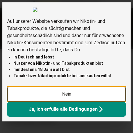
29.000+ Bewertungen
alt springen
Auf unserer Website verkaufen wir Nikotin- und
Tabakprodukte, die süchtig machen und
gesundheitsschädlich sind und daher nur für erwachsene
Nikotin-Konsumenten bestimmt sind. Um Zedaco nutzen
zu können bestätige bitte, dass Du
Zur Startseite gehen
Marke
Silver Cig
in Deutschland lebst
Nutzer von Nikotin- und Tabakprodukten bist
mindestens 18 Jahre alt bist
Silver Cig
Tabak- bzw. Nikotinprodukte bei uns kaufen willst
Der Hersteller Silver Cig gehört zu den
Nein
Innovationsführern im Bereich
Liquids und Zubehör für
E-Zigaretten
. Die zugehörigen Produkte basieren auf
Ja, ich erfülle alle Bedingungen
einem hohen Qualitätsstandard und sind in verschiedenen
Ausführungen erhältlich.