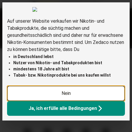
29.000+ Bewertungen
alt springen
Auf unserer Website verkaufen wir Nikotin- und
Tabakprodukte, die süchtig machen und
gesundheitsschädlich sind und daher nur für erwachsene
Nikotin-Konsumenten bestimmt sind. Um Zedaco nutzen
zu können bestätige bitte, dass Du
Zur Startseite gehen
E-Zigaretten
Offene Systeme
Hardware
Verd
in Deutschland lebst
Nutzer von Nikotin- und Tabakprodukten bist
mindestens 18 Jahre alt bist
Silver Cig
Tabak- bzw. Nikotinprodukte bei uns kaufen willst
Silver Cig Ego Verdampfer
Nein
(2)
Durchschnittliche Bewertung von 5 von 5 Sternen
Bildergalerie überspringen
Ja, ich erfülle alle Bedingungen