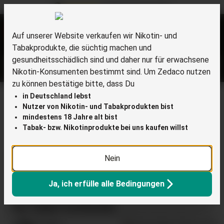
29.000+ Bewertungen
alt springen
Auf unserer Website verkaufen wir Nikotin- und
Tabakprodukte, die süchtig machen und
gesundheitsschädlich sind und daher nur für erwachsene
Nikotin-Konsumenten bestimmt sind. Um Zedaco nutzen
zu können bestätige bitte, dass Du
Zur Startseite gehen
Marke
Bentley
in Deutschland lebst
Nutzer von Nikotin- und Tabakprodukten bist
mindestens 18 Jahre alt bist
Bentley kaufen
Tabak- bzw. Nikotinprodukte bei uns kaufen willst
Nein
Bentley Pfeifentabak
Bentley Zigarren
Ja, ich erfülle alle Bedingungen
Der Tabak Fachhändler