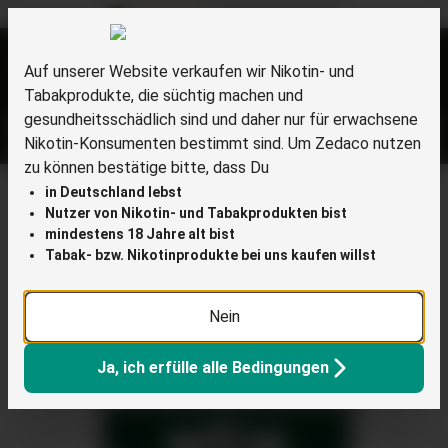
29.000+ Bewertungen
alt springen
Auf unserer Website verkaufen wir Nikotin- und
Tabakprodukte, die süchtig machen und
gesundheitsschädlich sind und daher nur für erwachsene
Nikotin-Konsumenten bestimmt sind. Um Zedaco nutzen
zu können bestätige bitte, dass Du
Zur Startseite gehen
Zigarillos
Alle Zigarillos
Bentley Zigarillos Schacht
in Deutschland lebst
Nutzer von Nikotin- und Tabakprodukten bist
mindestens 18 Jahre alt bist
Bentley
Tabak- bzw. Nikotinprodukte bei uns kaufen willst
Bentley Zigarillos Schachtel
Nein
(1)
Durchschnittliche Bewertung von 3 von 5 Sternen
Bildergalerie überspringen
Ja, ich erfülle alle Bedingungen