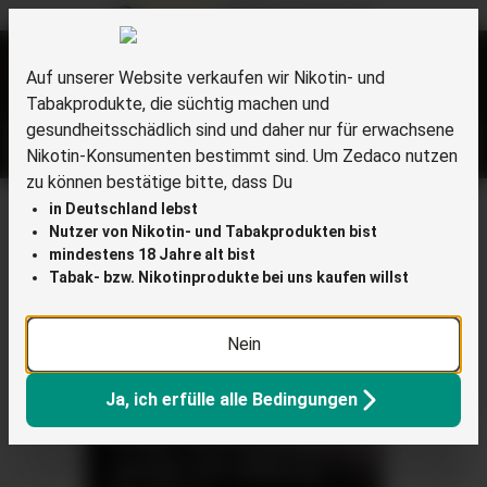
29.000+ Bewertungen
alt springen
Auf unserer Website verkaufen wir Nikotin- und
Tabakprodukte, die süchtig machen und
gesundheitsschädlich sind und daher nur für erwachsene
Nikotin-Konsumenten bestimmt sind. Um Zedaco nutzen
zu können bestätige bitte, dass Du
Zur Startseite gehen
Zigaretten
Big Pack Zigaretten
King Zigaretten
in Deutschland lebst
Nutzer von Nikotin- und Tabakprodukten bist
mindestens 18 Jahre alt bist
King
Tabak- bzw. Nikotinprodukte bei uns kaufen willst
King Red Value Pack Zigaretten
Stange
Nein
(5)
Ja, ich erfülle alle Bedingungen
Durchschnittliche Bewertung von 5 von 5 Sternen
Bildergalerie überspringen