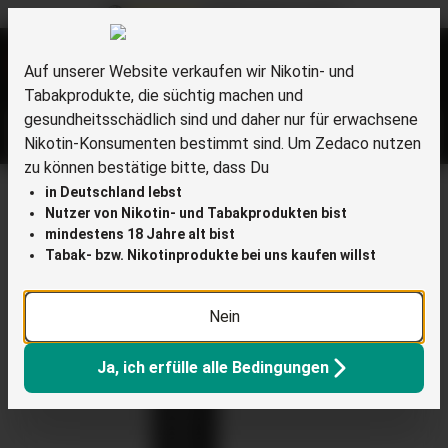
29.000+ Bewertungen
alt springen
Auf unserer Website verkaufen wir Nikotin- und
Tabakprodukte, die süchtig machen und
gesundheitsschädlich sind und daher nur für erwachsene
Nikotin-Konsumenten bestimmt sind. Um Zedaco nutzen
zu können bestätige bitte, dass Du
Zur Startseite gehen
E-Zigaretten
Offene Systeme
Hardware
Verd
in Deutschland lebst
Nutzer von Nikotin- und Tabakprodukten bist
mindestens 18 Jahre alt bist
Geek Vape
Tabak- bzw. Nikotinprodukte bei uns kaufen willst
Geek Vape S30 Pod Tank Boost
Version
Nein
Bildergalerie überspringen
Ja, ich erfülle alle Bedingungen