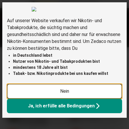
29.000+ Bewertungen
alt springen
Auf unserer Website verkaufen wir Nikotin- und
Tabakprodukte, die süchtig machen und
gesundheitsschädlich sind und daher nur für erwachsene
Nikotin-Konsumenten bestimmt sind. Um Zedaco nutzen
zu können bestätige bitte, dass Du
Zur Startseite gehen
Marke
Vapefly
in Deutschland lebst
Nutzer von Nikotin- und Tabakprodukten bist
mindestens 18 Jahre alt bist
Vapefly kaufen
Tabak- bzw. Nikotinprodukte bei uns kaufen willst
Nein
Der Tabak Fachhändler
Ja, ich erfülle alle Bedingungen
29.000+
Top Online-Shop 2026
Bewertungen
Focus Money
Bei Trusted Shops