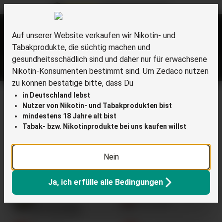
29.000+ Bewertungen
alt springen
Auf unserer Website verkaufen wir Nikotin- und
Tabakprodukte, die süchtig machen und
gesundheitsschädlich sind und daher nur für erwachsene
Nikotin-Konsumenten bestimmt sind. Um Zedaco nutzen
zu können bestätige bitte, dass Du
Zur Startseite gehen
Marke
Samana
in Deutschland lebst
Nutzer von Nikotin- und Tabakprodukten bist
mindestens 18 Jahre alt bist
Samana kaufen
Tabak- bzw. Nikotinprodukte bei uns kaufen willst
Nein
Der Tabak Fachhändler
Ja, ich erfülle alle Bedingungen
29.000+
Top Online-Shop 2026
Bewertungen
Focus Money
Bei Trusted Shops