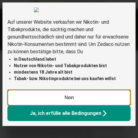
29.000+ Bewertungen
alt springen
Auf unserer Website verkaufen wir Nikotin- und
Tabakprodukte, die süchtig machen und
gesundheitsschädlich sind und daher nur für erwachsene
Nikotin-Konsumenten bestimmt sind. Um Zedaco nutzen
zu können bestätige bitte, dass Du
Zur Startseite gehen
Marke
Don Tomas
in Deutschland lebst
Nutzer von Nikotin- und Tabakprodukten bist
mindestens 18 Jahre alt bist
Don Tomas kaufen
Tabak- bzw. Nikotinprodukte bei uns kaufen willst
Don Tomas ist eine sogenannte Bündelmarke: Die
Nein
traditionellen Zigarren werden für ein
attraktives Preis-
Leistungs-Verhältnis
in größeren Volumen aus der
Ja, ich erfülle alle Bedingungen
Dominikanischen Republik angeliefert. Zuvor als Dos
Gonzalez bekannt, bieten die Don Tomas Zigarren die
identischen Geschmacksrichtungen der