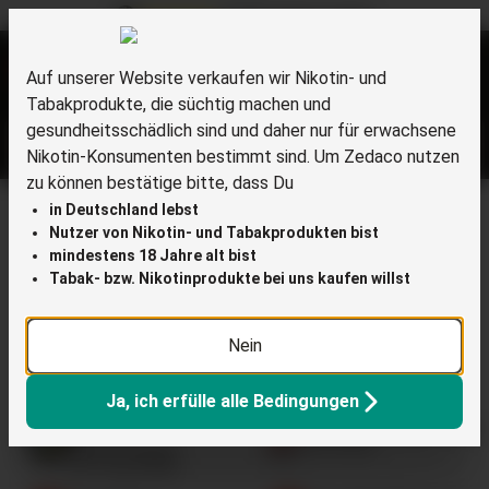
29.000+ Bewertungen
alt springen
Auf unserer Website verkaufen wir Nikotin- und
Tabakprodukte, die süchtig machen und
gesundheitsschädlich sind und daher nur für erwachsene
Nikotin-Konsumenten bestimmt sind. Um Zedaco nutzen
zu können bestätige bitte, dass Du
Zur Startseite gehen
Marke
Denicool
in Deutschland lebst
Nutzer von Nikotin- und Tabakprodukten bist
mindestens 18 Jahre alt bist
Denicool kaufen
Tabak- bzw. Nikotinprodukte bei uns kaufen willst
Nein
Der Tabak Fachhändler
Ja, ich erfülle alle Bedingungen
29.000+
Top Online-Shop 2026
Bewertungen
Focus Money
Bei Trusted Shops