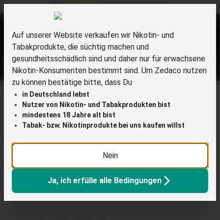
29.000+ Bewertungen
alt springen
Auf unserer Website verkaufen wir Nikotin- und
Tabakprodukte, die süchtig machen und
gesundheitsschädlich sind und daher nur für erwachsene
Nikotin-Konsumenten bestimmt sind. Um Zedaco nutzen
zu können bestätige bitte, dass Du
Zur Startseite gehen
Marke
Auslese
in Deutschland lebst
Nutzer von Nikotin- und Tabakprodukten bist
mindestens 18 Jahre alt bist
Auslese
Tabak- bzw. Nikotinprodukte bei uns kaufen willst
Auslese de Luxe bringt Zigaretten mit einem milden
Nein
Geschmack und guter Qualität. Eine gute Wahl für
Raucher, die einen dominanten Tabakgeschmack eher
Ja, ich erfülle alle Bedingungen
meiden.
MEHR ZU AUSLESE