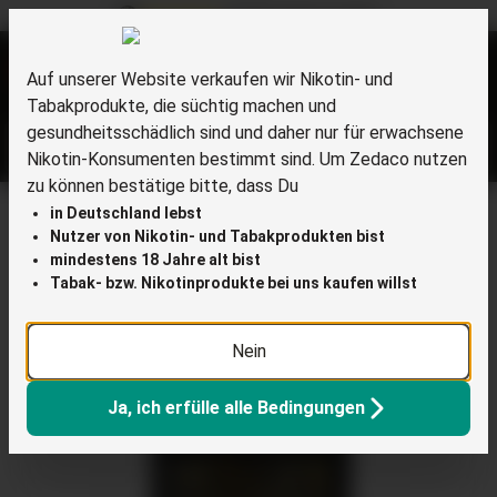
29.000+ Bewertungen
alt springen
Auf unserer Website verkaufen wir Nikotin- und
Tabakprodukte, die süchtig machen und
gesundheitsschädlich sind und daher nur für erwachsene
Nikotin-Konsumenten bestimmt sind. Um Zedaco nutzen
zu können bestätige bitte, dass Du
Zur Startseite gehen
Tabak
Pfeifentabak
Holger Danske Pfeifentabak
in Deutschland lebst
Nutzer von Nikotin- und Tabakprodukten bist
mindestens 18 Jahre alt bist
Holger Danske
Tabak- bzw. Nikotinprodukte bei uns kaufen willst
Holger Danske Black and B
Pfeifentabak Pouch
Nein
(1)
Ja, ich erfülle alle Bedingungen
Durchschnittliche Bewertung von 5 von 5 Sternen
Bildergalerie überspringen