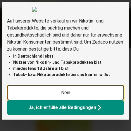
29.000+ Bewertungen
alt springen
Auf unserer Website verkaufen wir Nikotin- und
Tabakprodukte, die süchtig machen und
gesundheitsschädlich sind und daher nur für erwachsene
Nikotin-Konsumenten bestimmt sind. Um Zedaco nutzen
zu können bestätige bitte, dass Du
Zur Startseite gehen
Zigarillos
Zigarillos nach Merkmalen
Aromatisierte 
in Deutschland lebst
Nutzer von Nikotin- und Tabakprodukten bist
mindestens 18 Jahre alt bist
Villiger
Tabak- bzw. Nikotinprodukte bei uns kaufen willst
Villiger Shots Melicious
Zigarillos Schachtel
Nein
Bildergalerie überspringen
Ja, ich erfülle alle Bedingungen