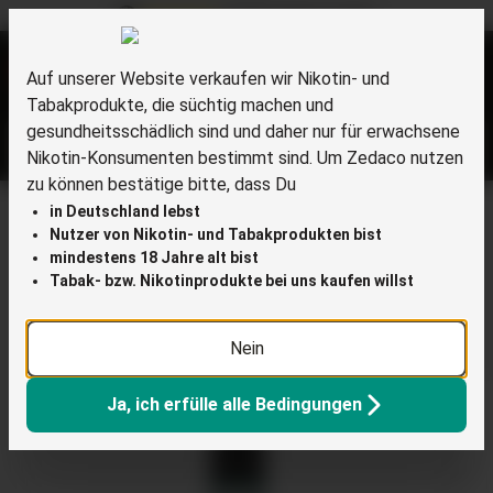
29.000+ Bewertungen
alt springen
Auf unserer Website verkaufen wir Nikotin- und
Tabakprodukte, die süchtig machen und
gesundheitsschädlich sind und daher nur für erwachsene
Nikotin-Konsumenten bestimmt sind. Um Zedaco nutzen
zu können bestätige bitte, dass Du
Zur Startseite gehen
E-Zigaretten
VEEV
VEEV ONE
VEEV Pods
V
in Deutschland lebst
Nutzer von Nikotin- und Tabakprodukten bist
mindestens 18 Jahre alt bist
Veev
Tabak- bzw. Nikotinprodukte bei uns kaufen willst
Veev One Silky Grey Kit Device
Nein
(2)
Durchschnittliche Bewertung von 4.7 von 5 Sternen
Bildergalerie überspringen
Ja, ich erfülle alle Bedingungen
-0,95 €