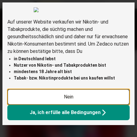
29.000+ Bewertungen
alt springen
Auf unserer Website verkaufen wir Nikotin- und
Tabakprodukte, die süchtig machen und
gesundheitsschädlich sind und daher nur für erwachsene
Nikotin-Konsumenten bestimmt sind. Um Zedaco nutzen
zu können bestätige bitte, dass Du
Zur Startseite gehen
E-Zigaretten
VEEV
VEEV ONE
VEEV Pods
V
in Deutschland lebst
Nutzer von Nikotin- und Tabakprodukten bist
mindestens 18 Jahre alt bist
Veev
Tabak- bzw. Nikotinprodukte bei uns kaufen willst
Veev One Red Berries 20mg
Prefilled Pods
Nein
Bildergalerie überspringen
-2,95 €
Ja, ich erfülle alle Bedingungen