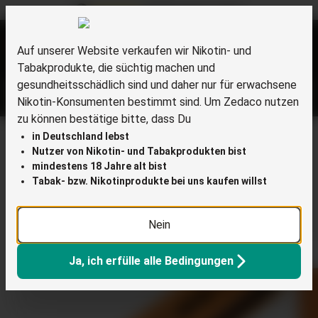
29.000+ Bewertungen
alt springen
Auf unserer Website verkaufen wir Nikotin- und
Tabakprodukte, die süchtig machen und
gesundheitsschädlich sind und daher nur für erwachsene
Nikotin-Konsumenten bestimmt sind. Um Zedaco nutzen
zu können bestätige bitte, dass Du
Zur Startseite gehen
Raucherbedarf
Drehen & Stopfen
Papers & Blättc
in Deutschland lebst
Nutzer von Nikotin- und Tabakprodukten bist
mindestens 18 Jahre alt bist
Roor
Tabak- bzw. Nikotinprodukte bei uns kaufen willst
Roor Unbleached Slim
Zigarettenpapier Packung
Nein
Bildergalerie überspringen
Ja, ich erfülle alle Bedingungen