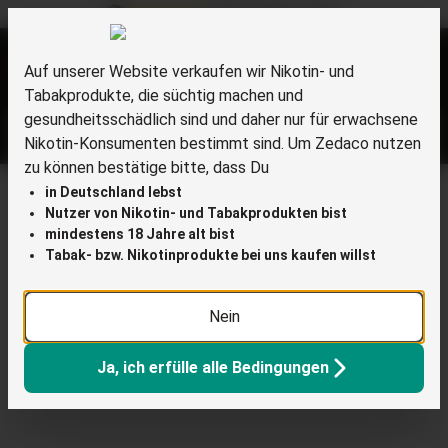
29.000+ Bewertungen
alt springen
Auf unserer Website verkaufen wir Nikotin- und
Tabakprodukte, die süchtig machen und
gesundheitsschädlich sind und daher nur für erwachsene
Nikotin-Konsumenten bestimmt sind. Um Zedaco nutzen
zu können bestätige bitte, dass Du
Zur Startseite gehen
Tabak
Pfeifentabak
Mac Baren Pfeifentabak
in Deutschland lebst
Nutzer von Nikotin- und Tabakprodukten bist
mindestens 18 Jahre alt bist
Mac Baren
Tabak- bzw. Nikotinprodukte bei uns kaufen willst
Mac Baren Navy Flake
Pfeifentabak Dose Small
Nein
(1)
Ja, ich erfülle alle Bedingungen
Durchschnittliche Bewertung von 4 von 5 Sternen
Bildergalerie überspringen