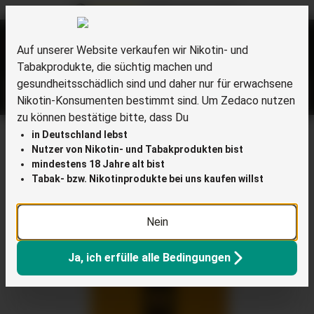
29.000+ Bewertungen
alt springen
Auf unserer Website verkaufen wir Nikotin- und
Tabakprodukte, die süchtig machen und
gesundheitsschädlich sind und daher nur für erwachsene
Nikotin-Konsumenten bestimmt sind. Um Zedaco nutzen
zu können bestätige bitte, dass Du
Zur Startseite gehen
Tabak
Pfeifentabak
Mac Baren Pfeifentabak
in Deutschland lebst
Nutzer von Nikotin- und Tabakprodukten bist
mindestens 18 Jahre alt bist
Mac Baren
Tabak- bzw. Nikotinprodukte bei uns kaufen willst
Mac Baren Absolute Choice
Pfeifentabak Pouch
Nein
(1)
Ja, ich erfülle alle Bedingungen
Durchschnittliche Bewertung von 5 von 5 Sternen
Bildergalerie überspringen