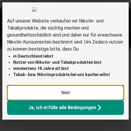
29.000+ Bewertungen
alt springen
Auf unserer Website verkaufen wir Nikotin- und
Tabakprodukte, die süchtig machen und
gesundheitsschädlich sind und daher nur für erwachsene
Nikotin-Konsumenten bestimmt sind. Um Zedaco nutzen
zu können bestätige bitte, dass Du
Zur Startseite gehen
Zigarren
Zigarren nach Stärke
Milde Zigarren
E
in Deutschland lebst
Nutzer von Nikotin- und Tabakprodukten bist
mindestens 18 Jahre alt bist
Exclusive
Tabak- bzw. Nikotinprodukte bei uns kaufen willst
Exclusive Puros Sumatra
Zigarren Kiste
Nein
(1)
Ja, ich erfülle alle Bedingungen
Durchschnittliche Bewertung von 5 von 5 Sternen
Bildergalerie überspringen