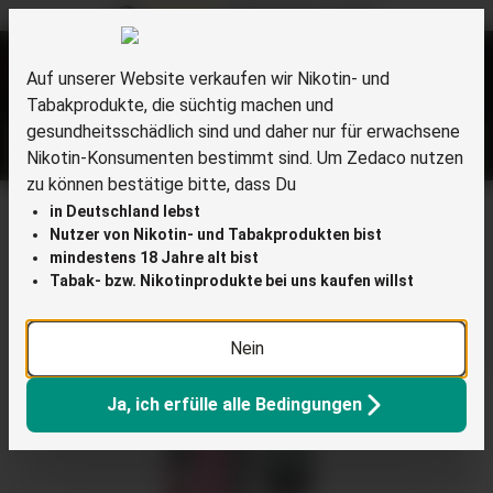
29.000+ Bewertungen
alt springen
Auf unserer Website verkaufen wir Nikotin- und
Tabakprodukte, die süchtig machen und
gesundheitsschädlich sind und daher nur für erwachsene
Nikotin-Konsumenten bestimmt sind. Um Zedaco nutzen
zu können bestätige bitte, dass Du
Zur Startseite gehen
Elfbar
Elfbar Einweg Vapes
Neue Elfbar Einweg-So
in Deutschland lebst
Nutzer von Nikotin- und Tabakprodukten bist
mindestens 18 Jahre alt bist
Elf Bar
Tabak- bzw. Nikotinprodukte bei uns kaufen willst
Elfbar 800 Cherry 20mg Einweg
E-Zigarette
Nein
Bildergalerie überspringen
-4,50 €
Ja, ich erfülle alle Bedingungen