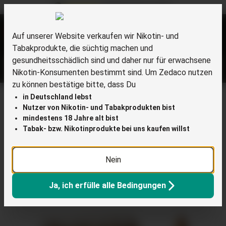
29.000+ Bewertungen
alt springen
Auf unserer Website verkaufen wir Nikotin- und
Tabakprodukte, die süchtig machen und
gesundheitsschädlich sind und daher nur für erwachsene
Nikotin-Konsumenten bestimmt sind. Um Zedaco nutzen
zu können bestätige bitte, dass Du
Zur Startseite gehen
Zigarren
Zigarren nach Herkunft
Dominikanische Z
in Deutschland lebst
Nutzer von Nikotin- und Tabakprodukten bist
mindestens 18 Jahre alt bist
Dominico
Tabak- bzw. Nikotinprodukte bei uns kaufen willst
Dominico Torpedo Zigarren
Bundle
Nein
(1)
Ja, ich erfülle alle Bedingungen
Durchschnittliche Bewertung von 4 von 5 Sternen
Bildergalerie überspringen