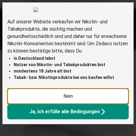
29.000+ Bewertungen
alt springen
Auf unserer Website verkaufen wir Nikotin- und
Tabakprodukte, die süchtig machen und
gesundheitsschädlich sind und daher nur für erwachsene
Nikotin-Konsumenten bestimmt sind. Um Zedaco nutzen
zu können bestätige bitte, dass Du
Zur Startseite gehen
Zigarillos
Zigarillos nach Herkunft
Brasilianische Zi
in Deutschland lebst
Nutzer von Nikotin- und Tabakprodukten bist
mindestens 18 Jahre alt bist
Clubmaster
Tabak- bzw. Nikotinprodukte bei uns kaufen willst
Clubmaster Superior Brasil 20er
Zigarillos Gebinde
Nein
Bildergalerie überspringen
Ja, ich erfülle alle Bedingungen