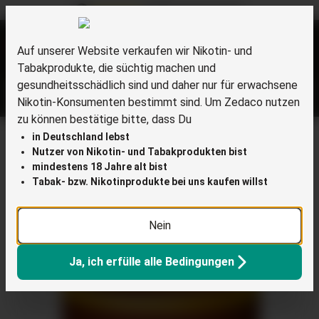
29.000+ Bewertungen
alt springen
Auf unserer Website verkaufen wir Nikotin- und
Tabakprodukte, die süchtig machen und
gesundheitsschädlich sind und daher nur für erwachsene
Nikotin-Konsumenten bestimmt sind. Um Zedaco nutzen
zu können bestätige bitte, dass Du
Zur Startseite gehen
Tabak
Pfeifentabak
Brookfield Pfeifentabak
B
in Deutschland lebst
Nutzer von Nikotin- und Tabakprodukten bist
mindestens 18 Jahre alt bist
Brookfield
Tabak- bzw. Nikotinprodukte bei uns kaufen willst
Brookfield No. 4 Pfeifentabak
Dose
Nein
(1)
Ja, ich erfülle alle Bedingungen
Durchschnittliche Bewertung von 4 von 5 Sternen
Bildergalerie überspringen