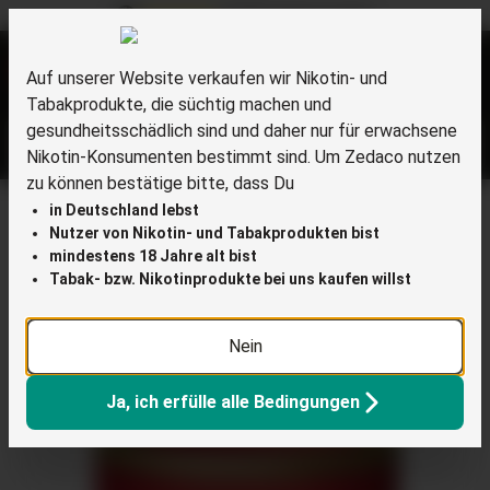
29.000+ Bewertungen
alt springen
Auf unserer Website verkaufen wir Nikotin- und
Tabakprodukte, die süchtig machen und
gesundheitsschädlich sind und daher nur für erwachsene
Nikotin-Konsumenten bestimmt sind. Um Zedaco nutzen
zu können bestätige bitte, dass Du
Zur Startseite gehen
Tabak
Pfeifentabak
Brookfield Pfeifentabak
B
in Deutschland lebst
Nutzer von Nikotin- und Tabakprodukten bist
mindestens 18 Jahre alt bist
Brookfield
Tabak- bzw. Nikotinprodukte bei uns kaufen willst
Brookfield No. 3 Pfeifentabak
Dose
Nein
(1)
Ja, ich erfülle alle Bedingungen
Durchschnittliche Bewertung von 5 von 5 Sternen
Bildergalerie überspringen