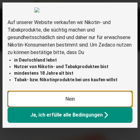
29.000+ Bewertungen
alt springen
Auf unserer Website verkaufen wir Nikotin- und
Tabakprodukte, die süchtig machen und
gesundheitsschädlich sind und daher nur für erwachsene
Nikotin-Konsumenten bestimmt sind. Um Zedaco nutzen
zu können bestätige bitte, dass Du
Zur Startseite gehen
Zigarren
Zigarren nach Herkunft
Dominikanische Z
in Deutschland lebst
Nutzer von Nikotin- und Tabakprodukten bist
mindestens 18 Jahre alt bist
AVO
Tabak- bzw. Nikotinprodukte bei uns kaufen willst
AVO Syncro Nicaragua Fogata
Toro Tubos 20er Kiste
Nein
(1)
Ja, ich erfülle alle Bedingungen
Durchschnittliche Bewertung von 5 von 5 Sternen
Bildergalerie überspringen